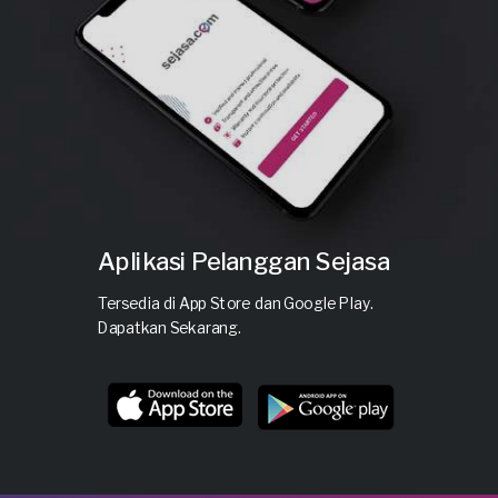
Aplikasi Pelanggan Sejasa
Tersedia di
App Store dan Google Play.
Dapatkan Sekarang.